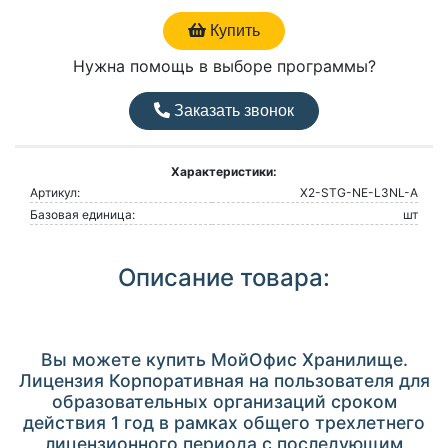
Купить
Нужна помощь в выборе программы?
Заказать звонок
Характеристики:
Артикул:
X2-STG-NE-L3NL-A
Базовая единица:
шт
Описание товара:
Вы можете купить МойОфис Хранилище.
Лицензия Корпоративная на пользователя для
образовательных организаций сроком
действия 1 год в рамках общего трехлетнего
лицензионного периода с последующим