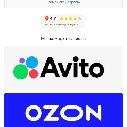
Забыли свой пароль?
Мы на маркетплейсах: