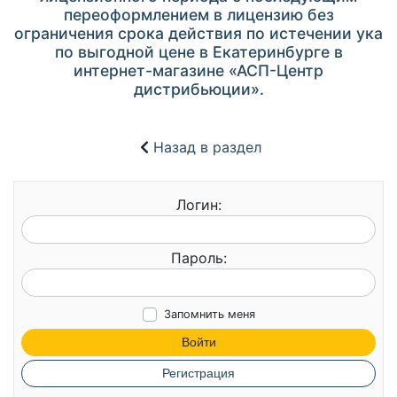
переоформлением в лицензию без
ограничения срока действия по истечении ука
по выгодной цене в Екатеринбурге в
интернет-магазине «АСП-Центр
дистрибьюции».
Назад в раздел
Логин:
Пароль:
Запомнить меня
Войти
Регистрация