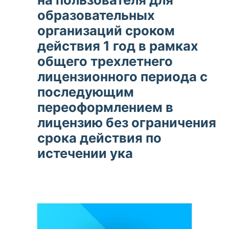
образовательных
организаций сроком
действия 1 год в рамках
общего трехлетнего
лицензионного периода с
последующим
переоформлением в
лицензию без ограничения
срока действия по
истечении ука