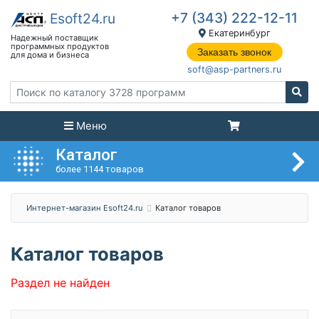
+7 (343) 222-12-11
Екатеринбург
Заказать звонок
soft@asp-partners.ru
Меню
Каталог
более 1144 товаров
Интернет-магазин Esoft24.ru
Каталог товаров
Каталог товаров
Раздел не найден