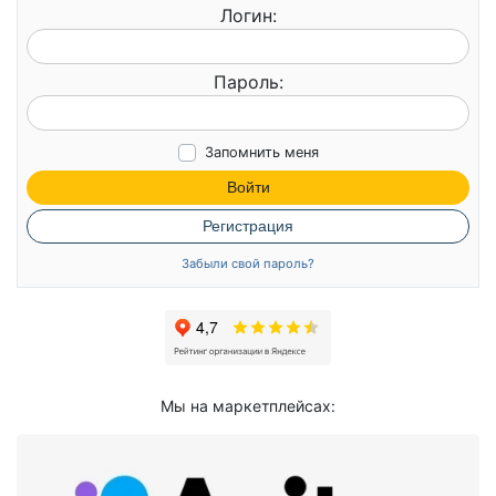
Логин:
Пароль:
Запомнить меня
Войти
Регистрация
Забыли свой пароль?
Мы на маркетплейсах: