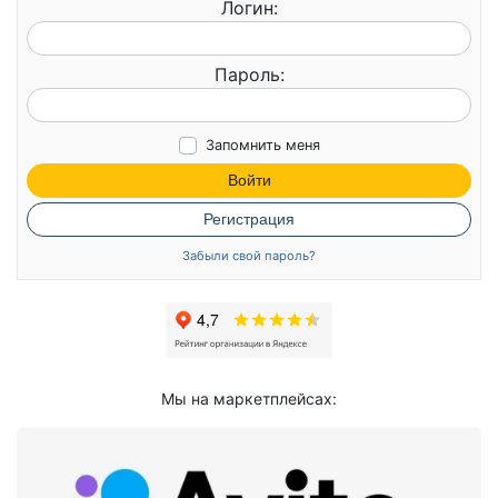
Логин:
Пароль:
Запомнить меня
Войти
Регистрация
Забыли свой пароль?
Мы на маркетплейсах: