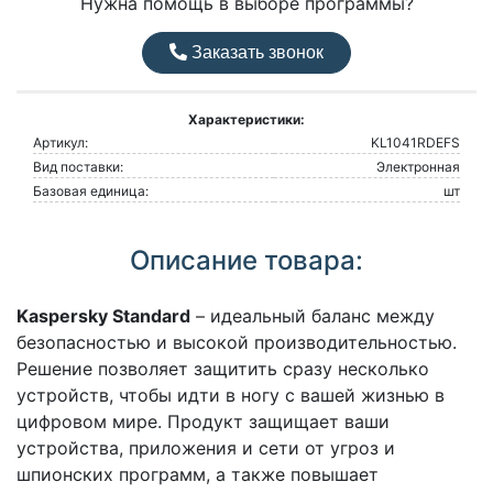
Нужна помощь в выборе программы?
Заказать звонок
Характеристики:
Артикул:
KL1041RDEFS
Вид поставки:
Электронная
Базовая единица:
шт
Описание товара:
Kaspersky Standard
– идеальный баланс между
безопасностью и высокой производительностью.
Решение позволяет защитить сразу несколько
устройств, чтобы идти в ногу с вашей жизнью в
цифровом мире. Продукт защищает ваши
устройства, приложения и сети от угроз и
шпионских программ, а также повышает