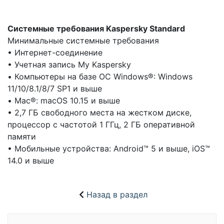
Системные требования
Kaspersky
Standard
Минимальные системные требования
• Интернет-соединение
• Учетная запись My Kaspersky
• Компьютеры на базе ОС Windows®: Windows
11/10/8.1/8/7 SP1 и выше
• Mac®: macOS 10.15 и выше
• 2,7 ГБ свободного места на жестком диске,
процессор с частотой 1 ГГц, 2 ГБ оперативной
памяти
• Мобильные устройства: Android™ 5 и выше, iOS™
14.0 и выше
Назад в раздел