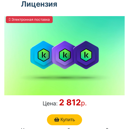
Лицензия
Электронная поставка
2 812
р.
Цена:
Купить