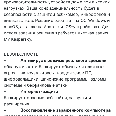
производительность устройств даже при высоких
нагрузках. Ваша конфиденциальность будет в
безопасности с защитой веб-камер, микрофонов и
видеозвонков. Решение работает на ОС Windows и
macOS, а также на Android и iOS-устройствах. Для
использования решения требуется учетная запись
My Kaspersky.
БЕЗОПАСНОСТЬ
•
Антивирус в режиме реального времени
обнаруживает и блокирует обычные и сложные
угрозы, включая вирусы, вредоносное ПО,
шифровальщики, шпионские программы, взломы
системы и бесфайловые атаки
•
Интернет-защита
блокирует опасные веб-сайты, загрузки и
расширения
•
Восстановление зараженного компьютера