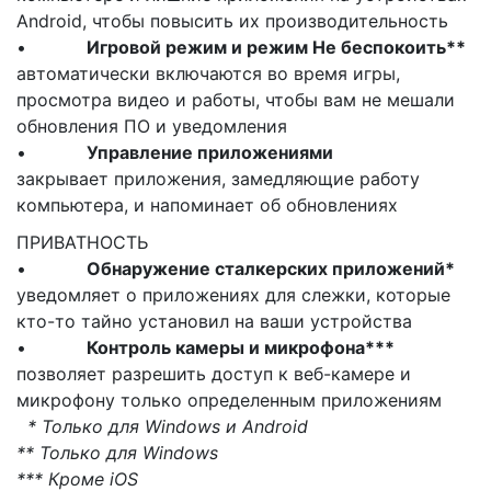
Android, чтобы повысить их производительность
•
Игровой режим и режим Не беспокоить**
автоматически включаются во время игры,
просмотра видео и работы, чтобы вам не мешали
обновления ПО и уведомления
•
Управление приложениями
закрывает приложения, замедляющие работу
компьютера, и напоминает об обновлениях
ПРИВАТНОСТЬ
•
Обнаружение сталкерских приложений*
уведомляет о приложениях для слежки, которые
кто-то тайно установил на ваши устройства
•
Контроль камеры и микрофона***
позволяет разрешить доступ к веб-камере и
микрофону только определенным приложениям
* Только для Windows и Android
** Только для Windows
*** Кроме iOS