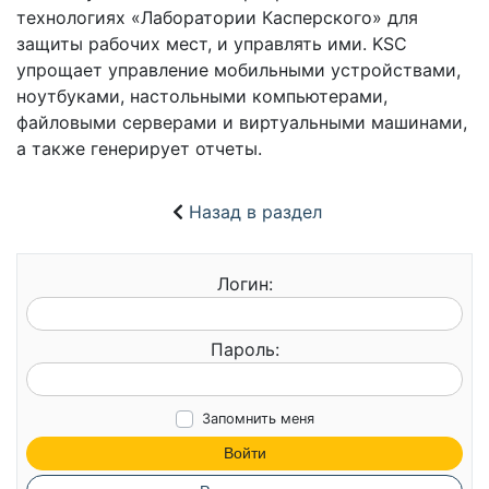
технологиях «Лаборатории Касперского» для
защиты рабочих мест, и управлять ими. KSC
упрощает управление мобильными устройствами,
ноутбуками, настольными компьютерами,
файловыми серверами и виртуальными машинами,
а также генерирует отчеты.
Назад в раздел
Логин:
Пароль:
Запомнить меня
Войти