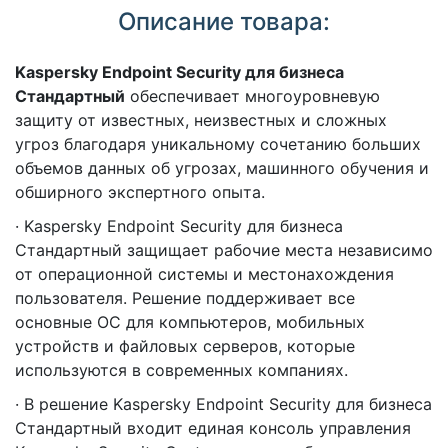
Описание товара:
Kaspersky Endpoint Security для бизнеса
Стандартный
обеспечивает многоуровневую
защиту от известных, неизвестных и сложных
угроз благодаря уникальному сочетанию больших
объемов данных об угрозах, машинного обучения и
обширного экспертного опыта.
· Kaspersky Endpoint Security для бизнеса
Стандартный защищает рабочие места независимо
от операционной системы и местонахождения
пользователя. Решение поддерживает все
основные ОС для компьютеров, мобильных
устройств и файловых серверов, которые
используются в современных компаниях.
· В решение Kaspersky Endpoint Security для бизнеса
Стандартный входит единая консоль управления