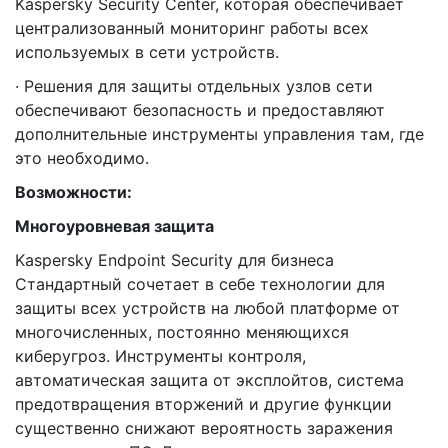
Kaspersky Security Center, которая обеспечивает
централизованный мониторинг работы всех
используемых в сети устройств.
· Решения для защиты отдельных узлов сети
обеспечивают безопасность и предоставляют
дополнительные инструменты управления там, где
это необходимо.
Возможности:
Многоуровневая защита
Kaspersky Endpoint Security для бизнеса
Стандартный сочетает в себе технологии для
защиты всех устройств на любой платформе от
многочисленных, постоянно меняющихся
киберугроз. Инструменты контроля,
автоматическая защита от эксплойтов, система
предотвращения вторжений и другие функции
существенно снижают вероятность заражения