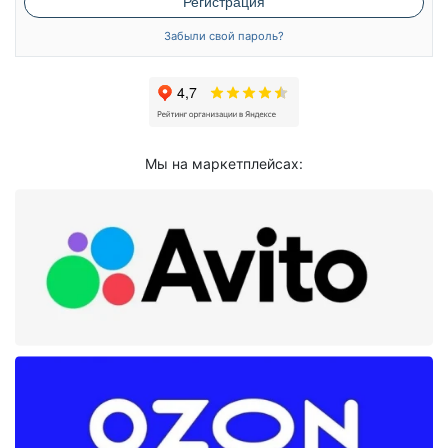
Регистрация
Забыли свой пароль?
Мы на маркетплейсах: