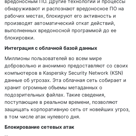
вредоносным ПО. Другие технологии и процессы
обнаруживают и распознают вредоносное ПО на
рабочих местах, блокируют его активность и
производят автоматический откат действий,
выполненных вредоносной программой до ее
блокировки.
Интеграция с облачной базой данных
Миллионы пользователей во всем мире
добровольно и анонимно предоставляют со своих
компьютеров в Kaspersky Security Network (KSN)
данные об угрозах. Эта облачная сеть собирает и
хранит огромные объемы метаданных о
подозрительных файлах. Такие сведения,
поступающие в реальном времени, позволяют
защищать корпоративную сеть от новейших угроз,
в том числе атак нулевого дня.
Блокирование сетевых атак