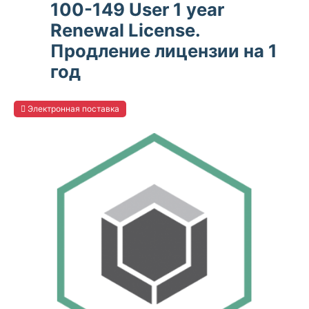
100-149 User 1 year
Renewal License.
Продление лицензии на 1
год
Электронная поставка