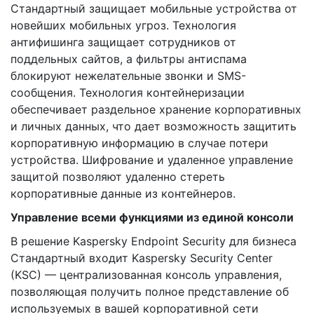
Стандартный защищает мобильные устройства от
новейших мобильных угроз. Технология
антифишинга защищает сотрудников от
поддельных сайтов, а фильтры антиспама
блокируют нежелательные звонки и SMS-
сообщения. Технология контейнеризации
обеспечивает раздельное хранение корпоративных
и личных данных, что дает возможность защитить
корпоративную информацию в случае потери
устройства. Шифрование и удаленное управление
защитой позволяют удаленно стереть
корпоративные данные из контейнеров.
Управление всеми функциями из единой консоли
В решение Kaspersky Endpoint Security для бизнеса
Стандартный входит Kaspersky Security Center
(KSC) — централизованная консоль управления,
позволяющая получить полное представление об
используемых в вашей корпоративной сети