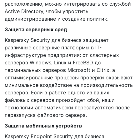
расположению, можно интегрировать со службой
Active Directory, чтобы упростить
администрирование и создание политик.
Защита серверных сред
Kaspersky Security для бизнеса защищает
различные серверные платформы в IT-
инфраструктуре предприятия: от кластерных
серверов Windows, Linux и FreeBSD до
терминальных серверов Microsoft и Citrix, а
оптимизированные процессы проверки оказывают
минимальное воздействие на производительность
серверов. Если в работе одного из ваших
файловых серверов произойдет сбой, наши
технологии автоматически перезапустятся после
перезапуска файлового сервера.
Защита мобильных устройств
Kaspersky Endpoint Security для бизнеса