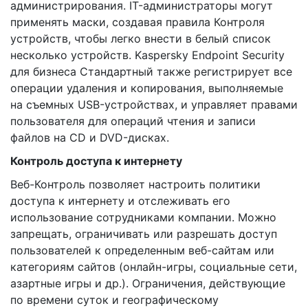
администрирования. IT-администраторы могут
применять маски, создавая правила Контроля
устройств, чтобы легко внести в белый список
несколько устройств. Kaspersky Endpoint Security
для бизнеса Стандартный также регистрирует все
операции удаления и копирования, выполняемые
на съемных USB-устройствах, и управляет правами
пользователя для операций чтения и записи
файлов на CD и DVD-дисках.
Контроль доступа к интернету
Веб-Контроль позволяет настроить политики
доступа к интернету и отслеживать его
использование сотрудниками компании. Можно
запрещать, ограничивать или разрешать доступ
пользователей к определенным веб-сайтам или
категориям сайтов (онлайн-игры, социальные сети,
азартные игры и др.). Ограничения, действующие
по времени суток и географическому