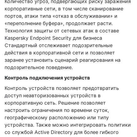
Количество угроз, подвергающих риску заражения
корпоративные сети, в том числе сканирование
портов, атаки типа «отказ в обслуживании» и
«переполнение буфера», продолжает расти.
Технология защиты от сетевых атак в составе
Kaspersky Endpoint Security для бизнеса
Стандартный отслеживает подозрительные
действия в корпоративной сети и позволяет
заранее установить сценарий реагирования на
подозрительное поведение.
Контроль подключения устройств
Контроль устройств позволяет предотвратить
доступ неавторизованных устройств в
корпоративную сеть. Решение позволяет
настроить ограничения по времени суток,
географическому расположению или типу
устройства. Также можно интегрировать политики
со службой Active Directory для более гибкого