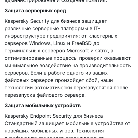
администрирование и создание политик.
Защита серверных сред
Kaspersky Security для бизнеса защищает
различные серверные платформы в IT-
инфраструктуре предприятия: от кластерных
серверов Windows, Linux и FreeBSD до
терминальных серверов Microsoft и Citrix, а
оптимизированные процессы проверки оказывают
минимальное воздействие на производительность
серверов. Если в работе одного из ваших
файловых серверов произойдет сбой, наши
технологии автоматически перезапустятся после
перезапуска файлового сервера.
Защита мобильных устройств
Kaspersky Endpoint Security для бизнеса
Стандартный защищает мобильные устройства от
новейших мобильных угроз. Технология