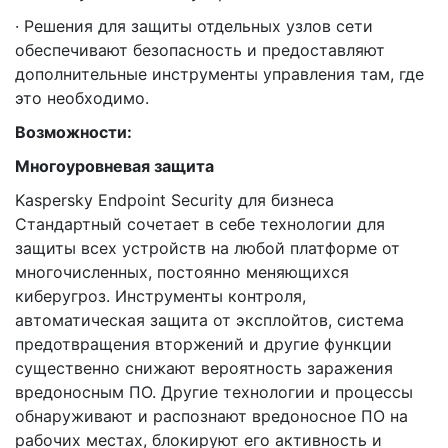
· Решения для защиты отдельных узлов сети
обеспечивают безопасность и предоставляют
дополнительные инструменты управления там, где
это необходимо.
Возможности:
Многоуровневая защита
Kaspersky Endpoint Security для бизнеса
Стандартный сочетает в себе технологии для
защиты всех устройств на любой платформе от
многочисленных, постоянно меняющихся
киберугроз. Инструменты контроля,
автоматическая защита от эксплойтов, система
предотвращения вторжений и другие функции
существенно снижают вероятность заражения
вредоносным ПО. Другие технологии и процессы
обнаруживают и распознают вредоносное ПО на
рабочих местах, блокируют его активность и