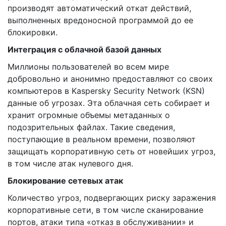
производят автоматический откат действий,
выполненных вредоносной программой до ее
блокировки.
Интеграция с облачной базой данных
Миллионы пользователей во всем мире
добровольно и анонимно предоставляют со своих
компьютеров в Kaspersky Security Network (KSN)
данные об угрозах. Эта облачная сеть собирает и
хранит огромные объемы метаданных о
подозрительных файлах. Такие сведения,
поступающие в реальном времени, позволяют
защищать корпоративную сеть от новейших угроз,
в том числе атак нулевого дня.
Блокирование сетевых атак
Количество угроз, подвергающих риску заражения
корпоративные сети, в том числе сканирование
портов, атаки типа «отказ в обслуживании» и