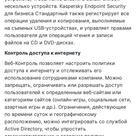
несколько устройств. Kaspersky Endpoint Security
для бизнеса Стандартный также регистрирует все
операции удаления и копирования, выполняемые
на съемных USB-устройствах, и управляет правами
пользователя для операций чтения и записи
файлов на CD и DVD-дисках.
Контроль доступа к интернету
Веб-Контроль позволяет настроить политики
доступа к интернету и отслеживать его
использование сотрудниками компании. Можно
запрещать, ограничивать или разрешать доступ
пользователей к определенным веб-сайтам или
категориям сайтов (онлайн-игры, социальные сети,
азартные игры и др.). Ограничения, действующие
по времени суток и географическому
расположению, можно интегрировать со службой
Active Directory, чтобы упростить