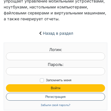
упрощает управление мобильными устройствами,
ноутбуками, настольными компьютерами,
файловыми серверами и виртуальными машинами,
а также генерирует отчеты.
Назад в раздел
Логин:
Пароль:
Запомнить меня
Войти
Регистрация
Забыли свой пароль?