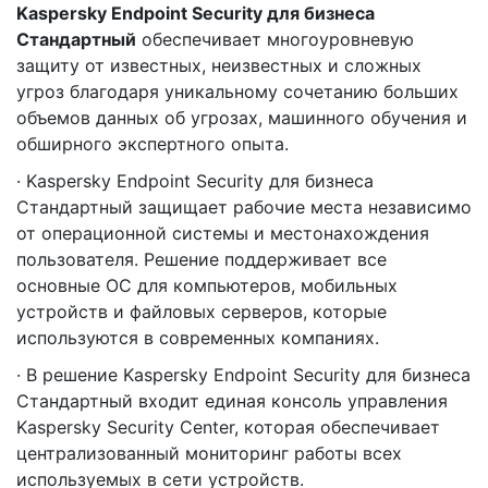
Kaspersky Endpoint Security для бизнеса
Стандартный
обеспечивает многоуровневую
защиту от известных, неизвестных и сложных
угроз благодаря уникальному сочетанию больших
объемов данных об угрозах, машинного обучения и
обширного экспертного опыта.
· Kaspersky Endpoint Security для бизнеса
Стандартный защищает рабочие места независимо
от операционной системы и местонахождения
пользователя. Решение поддерживает все
основные ОС для компьютеров, мобильных
устройств и файловых серверов, которые
используются в современных компаниях.
· В решение Kaspersky Endpoint Security для бизнеса
Стандартный входит единая консоль управления
Kaspersky Security Center, которая обеспечивает
централизованный мониторинг работы всех
используемых в сети устройств.