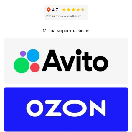
Мы на маркетплейсах: