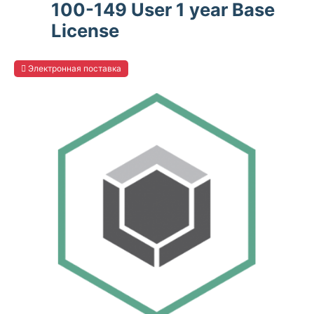
100-149 User 1 year Base
License
Электронная поставка