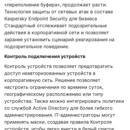
«переполнение буфера», продолжает расти.
Технология защиты от сетевых атак в составе
Kaspersky Endpoint Security для бизнеса
Стандартный отслеживает подозрительные
действия в корпоративной сети и позволяет
заранее установить сценарий реагирования на
подозрительное поведение.
Контроль подключения устройств
Контроль устройств позволяет предотвратить
доступ неавторизованных устройств в
корпоративную сеть. Решение позволяет
настроить ограничения по времени суток,
географическому расположению или типу
устройства. Также можно интегрировать политики
со службой Active Directory для более гибкого
администрирования. IT-администраторы могут
применять маски, создавая правила Контроля
устройств, чтобы легко внести в белый список