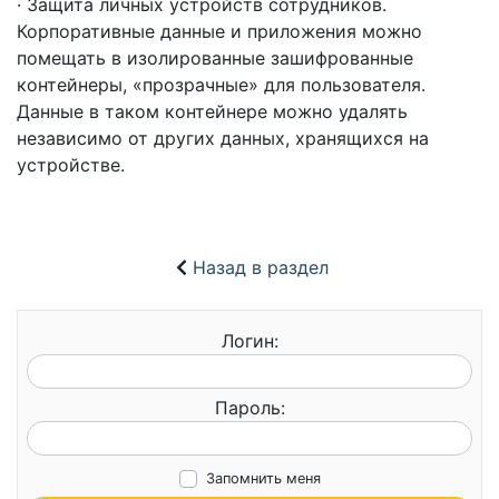
· Защита личных устройств сотрудников.
Корпоративные данные и приложения можно
помещать в изолированные зашифрованные
контейнеры, «прозрачные» для пользователя.
Данные в таком контейнере можно удалять
независимо от других данных, хранящихся на
устройстве.
Назад в раздел
Логин:
Пароль:
Запомнить меня