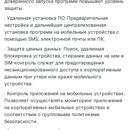
доверенного запуска программ повышают уровень
защиты.
· Удаленная установка ПО. Предварительная
настройка и дальнейшая централизованная
установка программ на мобильные устройства с
помощью SMS, электронной почты или ПК.
· Защита ценных данных. Поиск, удаленная
блокировка устройства, стирание данных на нем и
SIM-контроль служат для предотвращения
несанкционированного доступа к корпоративным
данным при утере или краже мобильного
устройства.
· Контроль приложений на мобильных устройствах.
Позволяет осуществлять мониторинг приложений
на корпоративных мобильных устройствах в
соответствии с групповыми политиками
безопасности.