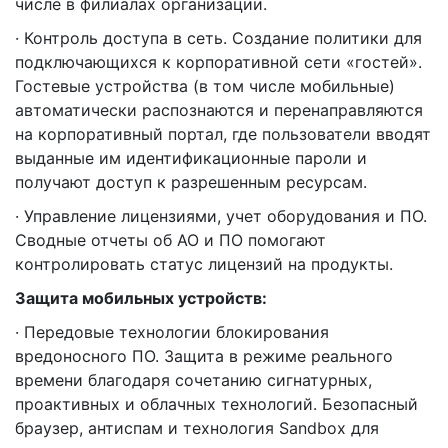
числе в филиалах организации.
· Контроль доступа в сеть. Создание политики для
подключающихся к корпоративной сети «гостей».
Гостевые устройства (в том числе мобильные)
автоматически распознаются и перенаправляются
на корпоративный портал, где пользователи вводят
выданные им идентификационные пароли и
получают доступ к разрешенным ресурсам.
· Управление лицензиями, учет оборудования и ПО.
Сводные отчеты об АО и ПО помогают
контролировать статус лицензий на продукты.
Защита мобильных устройств:
· Передовые технологии блокирования
вредоносного ПО. Защита в режиме реального
времени благодаря сочетанию сигнатурных,
проактивных и облачных технологий. Безопасный
браузер, антиспам и технология Sandbox для