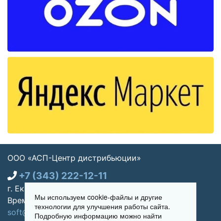
ООО «АСП-Центр дистрибьюции»
+7 (343) 222-12-11
г. Екатеринбург, ул. Щорса 7, офис 270
Мы используем cookie-файлы и другие
Время работы: Пн-пт 09:00 - 18:00
технологии для улучшения работы сайта.
soft@asp-partners.ru
Подробную информацию можно найти