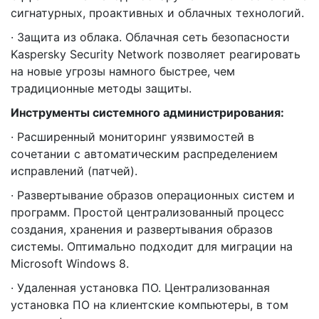
сигнатурных, проактивных и облачных технологий.
· Защита из облака. Облачная сеть безопасности
Kaspersky Security Network позволяет реагировать
на новые угрозы намного быстрее, чем
традиционные методы защиты.
Инструменты системного администрирования:
· Расширенный мониторинг уязвимостей в
сочетании с автоматическим распределением
исправлений (патчей).
· Развертывание образов операционных систем и
программ. Простой централизованный процесс
создания, хранения и развертывания образов
системы. Оптимально подходит для миграции на
Microsoft Windows 8.
· Удаленная установка ПО. Централизованная
установка ПО на клиентские компьютеры, в том