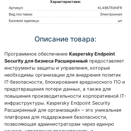
Характеристики:
Артикул:
KL4867RANFR
Вид поставки:
Электронная
Базовая единица:
шт
Описание товара:
Программное обеспечение
Kaspersky Endpoint
Security для бизнеса Расширенный
предоставляет
инструменты защиты и управления, которые
необходимы организации для внедрения политик
IT-безопасности, блокирования вредоносного ПО и
предотвращения потери данных, а также для
повышения производительности корпоративной IT-
инфраструктуры. Kaspersky Endpoint Security
Расширенный для организаций» – это уникальная
платформа для поддержания безопасности,
позволяющая администраторам через единую