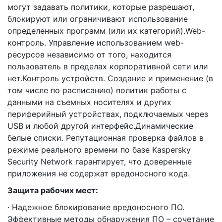
могут задавать политики, которые разрешают,
блокируют или ограничивают использование
определенных программ (или их категорий).Web-
контроль. Управление использованием web-
ресурсов независимо от того, находится
пользователь в пределах корпоративной сети или
нет.Контроль устройств. Создание и применение (в
том числе по расписанию) политик работы с
данными на съемных носителях и других
периферийный устройствах, подключаемых через
USB и любой другой интерфейс.Динамические
белые списки. Репутационная проверка файлов в
режиме реального времени по базе Kaspersky
Security Network гарантирует, что доверенные
приложения не содержат вредоносного кода.
Защита рабочих мест:
· Надежное блокирование вредоносного ПО.
Эффективные методы обнаружения ПО – сочетание