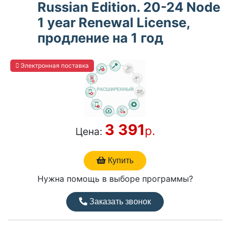
Russian Edition. 20-24 Node
1 year Renewal License,
продление на 1 год
Электронная поставка
3 391
р.
Цена:
Купить
Нужна помощь в выборе программы?
Заказать звонок