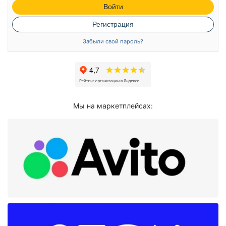
Войти
Регистрация
Забыли свой пароль?
Мы на маркетплейсах: