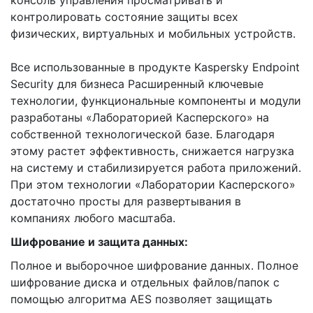
консоль управления просматривать и
контролировать состояние защиты всех
физических, виртуальных и мобильных устройств.
Все использованные в продукте Kaspersky Endpoint
Security для бизнеса Расширенный ключевые
технологии, функциональные компоненты и модули
разработаны «Лабораторией Касперского» на
собственной технологической базе. Благодаря
этому растет эффективность, снижается нагрузка
на систему и стабилизируется работа приложений.
При этом технологии «Лаборатории Касперского»
достаточно просты для развертывания в
компаниях любого масштаба.
Шифрование и защита данных:
Полное и выборочное шифрование данных. Полное
шифрование диска и отдельных файлов/папок с
помощью алгоритма AES позволяет защищать