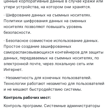
ценные корпоративные данные в случае кражи или
утери устройства, на котором они хранятся.
· Шифрование данных на съемных носителях.
Политики шифрования данных на сменных
носителях позволяют повышать уровень
безопасности.
· Безопасное совместное использование данных.
Простое создание зашифрованных
самораспаковывающихся контейнеров для защиты
данных, передаваемых на съемных носителях, по
электронной почте, через локальную сеть или
Интернет.
· Незаметность для конечных пользователей.
Технологии работают незаметно для пользователей
и не мешают быстродействию системы.
Контроль рабочих мест:
Контроль программ. Системные администраторы