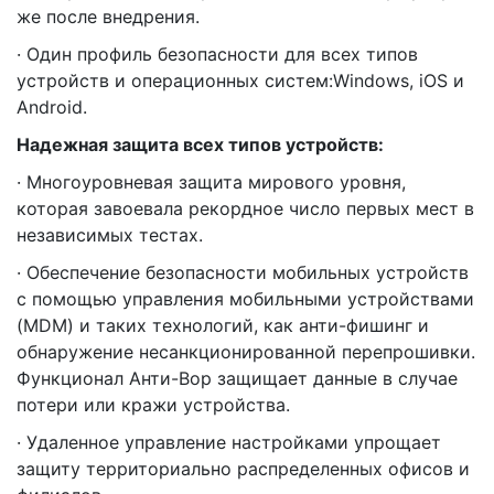
же после внедрения.
· Один профиль безопасности для всех типов
устройств и операционных систем:Windows, iOS и
Android.
Надежная защита всех типов устройств:
· Многоуровневая защита мирового уровня,
которая завоевала рекордное число первых мест в
независимых тестах.
· Обеспечение безопасности мобильных устройств
с помощью управления мобильными устройствами
(MDM) и таких технологий, как анти-фишинг и
обнаружение несанкционированной перепрошивки.
Функционал Анти-Вор защищает данные в случае
потери или кражи устройства.
· Удаленное управление настройками упрощает
защиту территориально распределенных офисов и