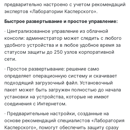
предварительно настроено с учетом рекомендаций
экспертов «Лаборатории Касперского».
Быстрое развертывание и простое управление:
· Централизованное управление из облачной
консоли: администратор может следить с любого
удобного устройства и в любое удобное время за
статусом защиты до 250 узлов корпоративной
сети.
· Простое развертывание: решение само
определяет операционную систему и скачивает
подходящий загрузочный файл. Установочный
пакет может быть загружен полностью до начала
установки на устройства, которые не имеют
соединения с Интернетом.
· Предварительные настройки, созданные на
основе рекомендаций специалистов «Лаборатория
Касперского», помогут обеспечить защиту сразу