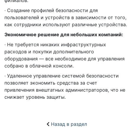
филиалов.
· Создание профилей безопасности для
пользователей и устройств в зависимости от того,
как сотрудники используют различные устройства.
Экономичное решение для небольших компаний:
· Не требуется никаких инфраструктурных
расходов и покупки дополнительного
оборудования — все необходимое для управления
собрано в облачной консоли.
· Удаленное управление системой безопасности
позволяет экономить средства за счет
привлечения внештатных администраторов, что не
снижает уровень защиты.
Назад в раздел