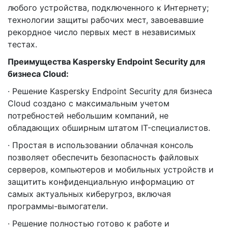
любого устройства, подключенного к Интернету;
технологии защиты рабочих мест, завоевавшие
рекордное число первых мест в независимых
тестах.
Преимущества Kaspersky Endpoint Security для
бизнеса Cloud:
· Решение Kaspersky Endpoint Security для бизнеса
Cloud создано с максимальным учетом
потребностей небольшим компаний, не
обладающих обширным штатом IT-специалистов.
· Простая в использовании облачная консоль
позволяет обеспечить безопасность файловых
серверов, компьютеров и мобильных устройств и
защитить конфиденциальную информацию от
самых актуальных киберугроз, включая
программы-вымогатели.
· Решение полностью готово к работе и