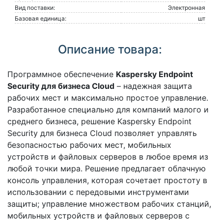
Вид поставки:
Электронная
Базовая единица:
шт
Описание товара:
Программное обеспечение
Kaspersky Endpoint
Security для бизнеса Cloud
– надежная защита
рабочих мест и максимально простое управление.
Разработанное специально для компаний малого и
среднего бизнеса, решение Kaspersky Endpoint
Security для бизнеса Cloud позволяет управлять
безопасностью рабочих мест, мобильных
устройств и файловых серверов в любое время из
любой точки мира. Решение предлагает облачную
консоль управления, которая сочетает простоту в
использовании с передовыми инструментами
защиты; управление множеством рабочих станций,
мобильных устройств и файловых серверов с