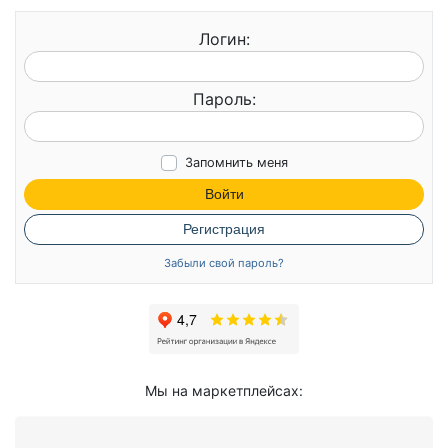
Логин:
Пароль:
Запомнить меня
Войти
Регистрация
Забыли свой пароль?
Мы на маркетплейсах: