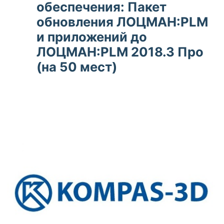
обеспечения: Пакет
обновления ЛОЦМАН:PLM
и приложений до
ЛОЦМАН:PLM 2018.3 Про
(на 50 мест)