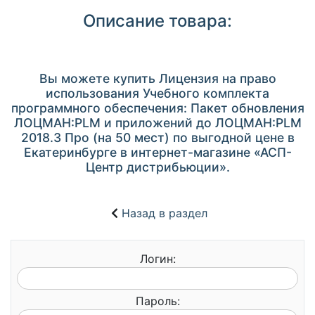
Описание товара:
Вы можете купить Лицензия на право
использования Учебного комплекта
программного обеспечения: Пакет обновления
ЛОЦМАН:PLM и приложений до ЛОЦМАН:PLM
2018.3 Про (на 50 мест) по выгодной цене в
Екатеринбурге в интернет-магазине «АСП-
Центр дистрибьюции».
Назад в раздел
Логин:
Пароль: