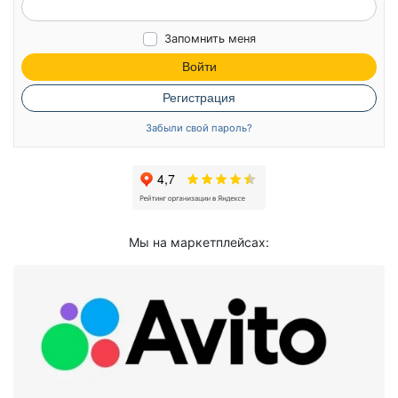
Запомнить меня
Войти
Регистрация
Забыли свой пароль?
Мы на маркетплейсах: