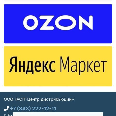
ООО «АСП-Центр дистрибьюции»
+7 (343) 222-12-11
г. Екатеринбург, ул. Щорса 7, офис 270