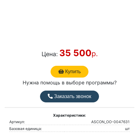
35 500
р.
Цена:
Купить
Нужна помощь в выборе программы?
Заказать звонок
Характеристики:
Артикул:
ASCON_ОО-0047631
Базовая единица:
шт