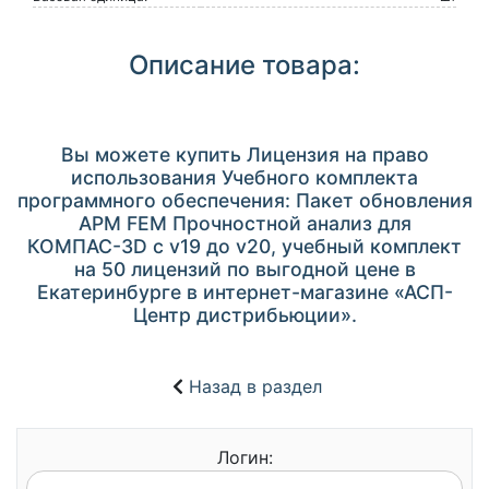
Описание товара:
Вы можете купить Лицензия на право
использования Учебного комплекта
программного обеспечения: Пакет обновления
APM FEM Прочностной анализ для
КОМПАС-3D с v19 до v20, учебный комплект
на 50 лицензий по выгодной цене в
Екатеринбурге в интернет-магазине «АСП-
Центр дистрибьюции».
Назад в раздел
Логин: