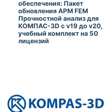
обеспечения: Пакет
обновления APM FEM
Прочностной анализ для
КОМПАС-3D с v19 до v20,
учебный комплект на 50
лицензий