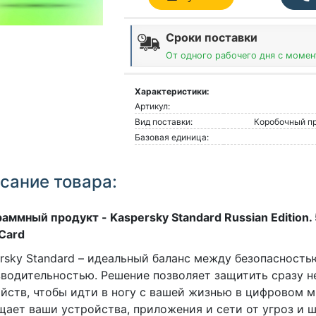
Сроки поставки
От одного рабочего дня с момен
Характеристики:
Артикул:
Вид поставки:
Коробочный пр
Базовая единица:
сание товара:
аммный продукт - Kaspersky Standard Russian Edition. 
Card
rsky Standard – идеальный баланс между безопасность
водительностью. Решение позволяет защитить сразу н
йств, чтобы идти в ногу с вашей жизнью в цифровом 
ает ваши устройства, приложения и сети от угроз и 