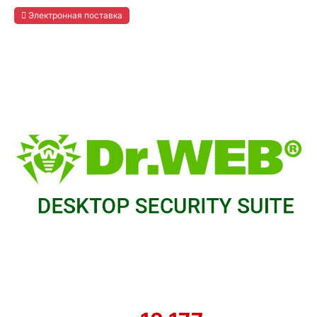
Электронная поставка