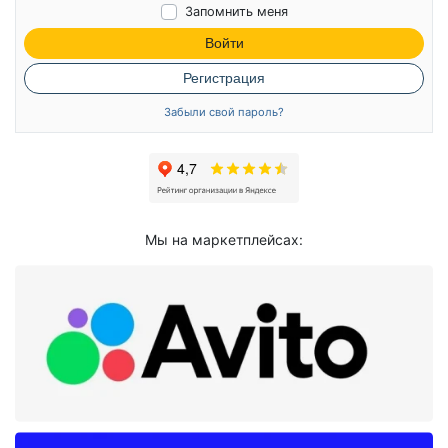
Запомнить меня
Войти
Регистрация
Забыли свой пароль?
Мы на маркетплейсах: