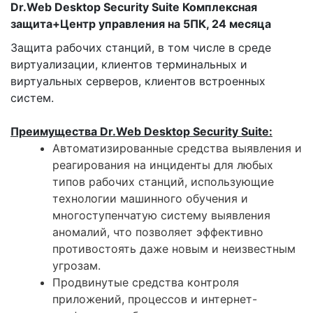
Dr.Web Desktop Security Suite Комплексная
защита+Центр управления на 5ПК, 24 месяца
Защита рабочих станций, в том числе в среде
виртуализации, клиентов терминальных и
виртуальных серверов, клиентов встроенных
систем.
Преимущества Dr.Web Desktop Security Suite:
Автоматизированные средства выявления и
реагирования на инциденты для любых
типов рабочих станций, использующие
технологии машинного обучения и
многоступенчатую систему выявления
аномалий, что позволяет эффективно
противостоять даже новым и неизвестным
угрозам.
Продвинутые средства контроля
приложений, процессов и интернет-