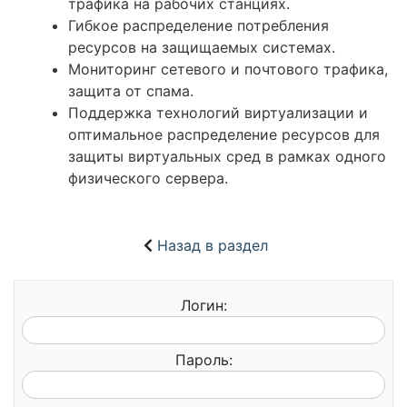
трафика на рабочих станциях.
Гибкое распределение потребления
ресурсов на защищаемых системах.
Мониторинг сетевого и почтового трафика,
защита от спама.
Поддержка технологий виртуализации и
оптимальное распределение ресурсов для
защиты виртуальных сред в рамках одного
физического сервера.
Назад в раздел
Логин:
Пароль: