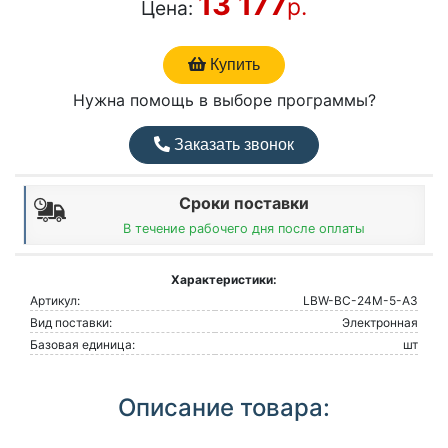
13 177
р.
Цена:
Купить
Нужна помощь в выборе программы?
Заказать звонок
Сроки поставки
В течение рабочего дня после оплаты
Характеристики:
Артикул:
LBW-BC-24M-5-A3
Вид поставки:
Электронная
Базовая единица:
шт
Описание товара: