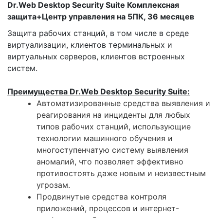
Dr.Web Desktop Security Suite Комплексная
защита+Центр управления на 5ПК, 36 месяцев
Защита рабочих станций, в том числе в среде
виртуализации, клиентов терминальных и
виртуальных серверов, клиентов встроенных
систем.
Преимущества Dr.Web Desktop Security Suite:
Автоматизированные средства выявления и
реагирования на инциденты для любых
типов рабочих станций, использующие
технологии машинного обучения и
многоступенчатую систему выявления
аномалий, что позволяет эффективно
противостоять даже новым и неизвестным
угрозам.
Продвинутые средства контроля
приложений, процессов и интернет-