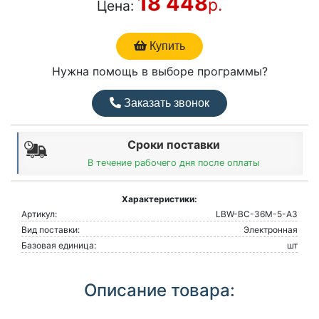
18 448
р.
Цена:
Купить
Нужна помощь в выборе программы?
Заказать звонок
Сроки поставки
В течение рабочего дня после оплаты
Характеристики:
Артикул:
LBW-BC-36M-5-A3
Вид поставки:
Электронная
Базовая единица:
шт
Описание товара: