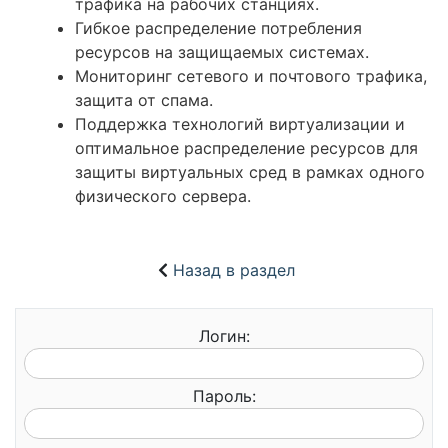
трафика на рабочих станциях.
Гибкое распределение потребления
ресурсов на защищаемых системах.
Мониторинг сетевого и почтового трафика,
защита от спама.
Поддержка технологий виртуализации и
оптимальное распределение ресурсов для
защиты виртуальных сред в рамках одного
физического сервера.
Назад в раздел
Логин:
Пароль: