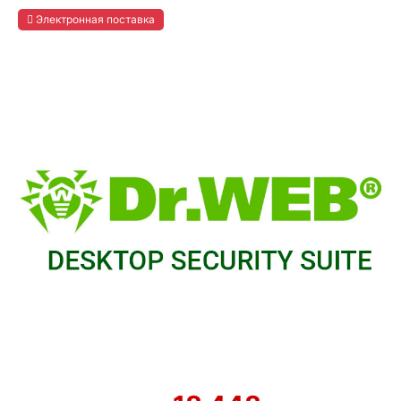
Электронная поставка