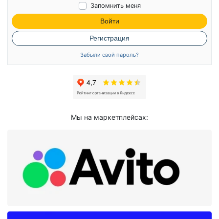
Запомнить меня
Войти
Регистрация
Забыли свой пароль?
Мы на маркетплейсах: