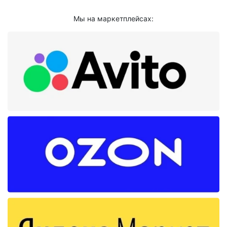
Мы на маркетплейсах: