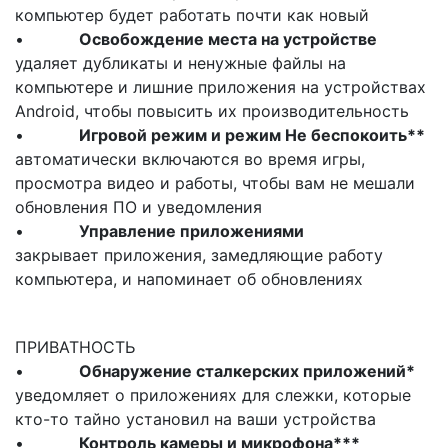
компьютер будет работать почти как новый
•
Освобождение места на устройстве
удаляет дубликаты и ненужные файлы на
компьютере и лишние приложения на устройствах
Android, чтобы повысить их производительность
•
Игровой режим и режим Не беспокоить**
автоматически включаются во время игры,
просмотра видео и работы, чтобы вам не мешали
обновления ПО и уведомления
•
Управление приложениями
закрывает приложения, замедляющие работу
компьютера, и напоминает об обновлениях
ПРИВАТНОСТЬ
•
Обнаружение сталкерских приложений*
уведомляет о приложениях для слежки, которые
кто-то тайно установил на ваши устройства
•
Контроль камеры и микрофона***