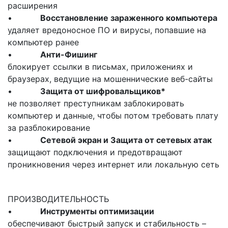
расширения
•
Восстановление зараженного компьютера
удаляет вредоносное ПО и вирусы, попавшие на
компьютер ранее
•
Анти-Фишинг
блокирует ссылки в письмах, приложениях и
браузерах, ведущие на мошеннические веб-сайты
•
Защита от шифровальщиков*
не позволяет преступникам заблокировать
компьютер и данные, чтобы потом требовать плату
за разблокирование
•
Сетевой экран и Защита от сетевых атак
защищают подключения и предотвращают
проникновения через интернет или локальную сеть
ПРОИЗВОДИТЕЛЬНОСТЬ
•
Инструменты оптимизации
обеспечивают быстрый запуск и стабильность –