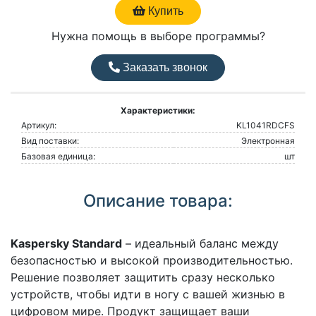
Купить
Нужна помощь в выборе программы?
Заказать звонок
Характеристики:
Артикул:
KL1041RDCFS
Вид поставки:
Электронная
Базовая единица:
шт
Описание товара:
Kaspersky Standard
– идеальный баланс между
безопасностью и высокой производительностью.
Решение позволяет защитить сразу несколько
устройств, чтобы идти в ногу с вашей жизнью в
цифровом мире. Продукт защищает ваши