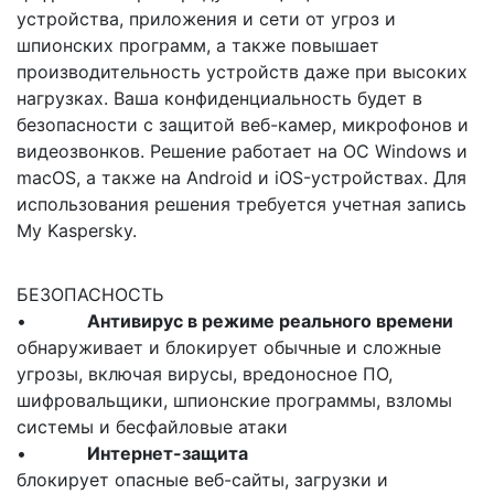
устройства, приложения и сети от угроз и
шпионских программ, а также повышает
производительность устройств даже при высоких
нагрузках. Ваша конфиденциальность будет в
безопасности с защитой веб-камер, микрофонов и
видеозвонков. Решение работает на ОС Windows и
macOS, а также на Android и iOS-устройствах. Для
использования решения требуется учетная запись
My Kaspersky.
БЕЗОПАСНОСТЬ
•
Антивирус в режиме реального времени
обнаруживает и блокирует обычные и сложные
угрозы, включая вирусы, вредоносное ПО,
шифровальщики, шпионские программы, взломы
системы и бесфайловые атаки
•
Интернет-защита
блокирует опасные веб-сайты, загрузки и