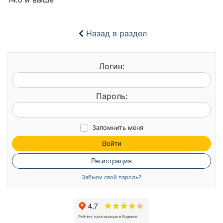
Назад в раздел
Логин:
Пароль:
Запомнить меня
Войти
Регистрация
Забыли свой пароль?