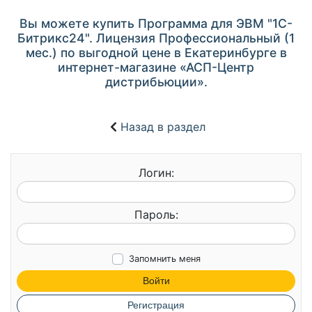
Вы можете купить Программа для ЭВМ "1С-
Битрикс24". Лицензия Профессиональный (1
мес.) по выгодной цене в Екатеринбурге в
интернет-магазине «АСП-Центр
дистрибьюции».
Назад в раздел
Логин:
Пароль:
Запомнить меня
Войти
Регистрация