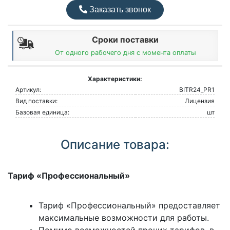
Заказать звонок
Сроки поставки
От одного рабочего дня с момента оплаты
Характеристики:
Артикул:
BITR24_PR1
Вид поставки:
Лицензия
Базовая единица:
шт
Описание товара:
Тариф «Профессиональный»
Тариф «Профессиональный» предоставляет
максимальные возможности для работы.
Помимо возможностей прочих тарифов, в