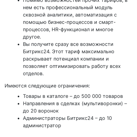
нем есть профессиональный модуль
сквозной аналитики, автоматизация с
помощью бизнес-процессов и смарт-
процессов, HR-функционал и многое
другое.
Вы получите сразу все возможности
Битрикс24. Этот тариф максимально
раскрывает потенциал компании и
позволяет оптимизировать работу всех
отделов.
Имеются следующие ограничения:
Товары в каталоге – до 500 000 товаров
Направления в сделках (мультиворонки) –
до 20 воронок
Администраторы Битрикс24 – до 10
администратор