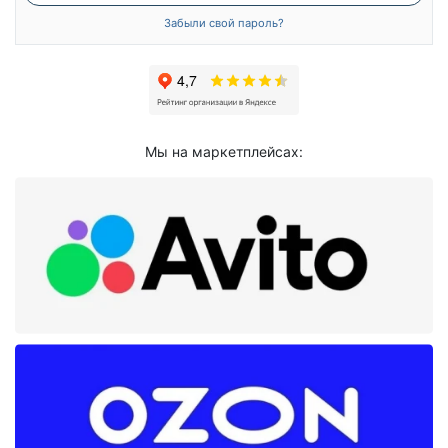
Забыли свой пароль?
Мы на маркетплейсах: