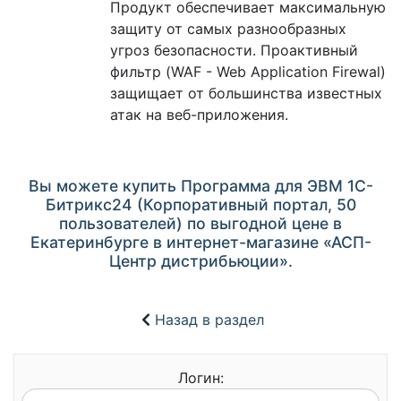
Продукт обеспечивает максимальную
защиту от самых разнообразных
угроз безопасности. Проактивный
фильтр (WAF - Web Application Firewal)
защищает от большинства известных
атак на веб-приложения.
Вы можете купить Программа для ЭВМ 1С-
Битрикс24 (Корпоративный портал, 50
пользователей) по выгодной цене в
Екатеринбурге в интернет-магазине «АСП-
Центр дистрибьюции».
Назад в раздел
Логин: