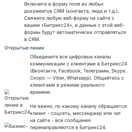
Включите в форму поля из любых
документов CRM (контакта, лида и т.д.).
Свяжите любую веб-форму на сайте с
вашим «Битрикс24», и данные с этой веб-
формы будут автоматически отправляться
в CRM.
Открытые линии
Объедините все цифровые каналы
коммуникации с клиентами в Битрикс24
(Вконтакте, Facebook, Телеграмм, Skype.
Скоро — Viber, Whatsapp). Общайтесь с
клиентами в режиме реального
времени.
Не важно, по какому каналу обращается
клиент - соцсеть, мессенджер или чат
на сайте - все сообщения
перенаправляются в Битрикс24.