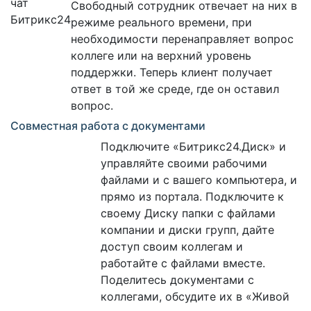
Свободный сотрудник отвечает на них в
режиме реального времени, при
необходимости перенаправляет вопрос
коллеге или на верхний уровень
поддержки. Теперь клиент получает
ответ в той же среде, где он оставил
вопрос.
Совместная работа с документами
Подключите «Битрикс24.Диск» и
управляйте своими рабочими
файлами и с вашего компьютера, и
прямо из портала. Подключите к
своему Диску папки с файлами
компании и диски групп, дайте
доступ своим коллегам и
работайте с файлами вместе.
Поделитесь документами с
коллегами, обсудите их в «Живой