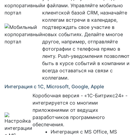
и файлами. Управляйте мобильно
клиентской базой CRM, назначайте
коллегам встречи в календаре,
подтверждать свое участие в
новых событиях. Делайте многое
другое, например, отправляйте
фотографии с телефона прямо в
ленту. Push-уведомления позволяют
быть в курсе событий в компании и
всегда оставаться на связи с
коллегами.
Интеграция с 1С, Microsoft, Google, Apple
Коробочная версия - «1С-Битрикс24» -
интегрируется со многими
приложениями от ведущих
разработчиков программного
обеспечения.
Интеграция с MS Office, MS