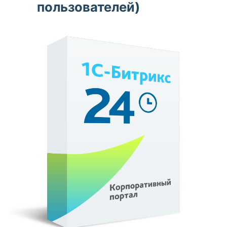
пользователей)