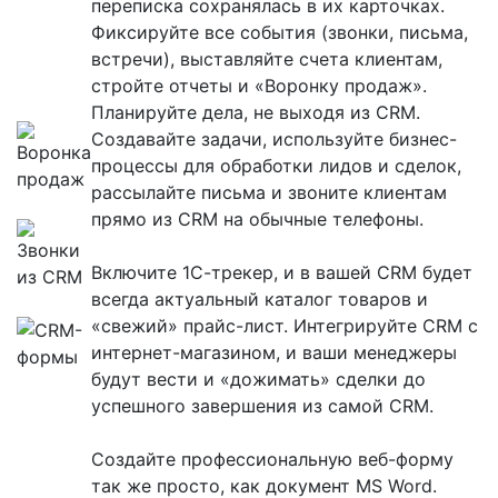
переписка сохранялась в их карточках.
Фиксируйте все события (звонки, письма,
встречи), выставляйте счета клиентам,
стройте отчеты и «Воронку продаж».
Планируйте дела, не выходя из CRM.
Создавайте задачи, используйте бизнес-
процессы для обработки лидов и сделок,
рассылайте письма и звоните клиентам
прямо из CRM на обычные телефоны.
Включите 1С-трекер, и в вашей CRM будет
всегда актуальный каталог товаров и
«свежий» прайс-лист. Интегрируйте CRM с
интернет-магазином, и ваши менеджеры
будут вести и «дожимать» сделки до
успешного завершения из самой CRM.
Создайте профессиональную веб-форму
так же просто, как документ MS Word.