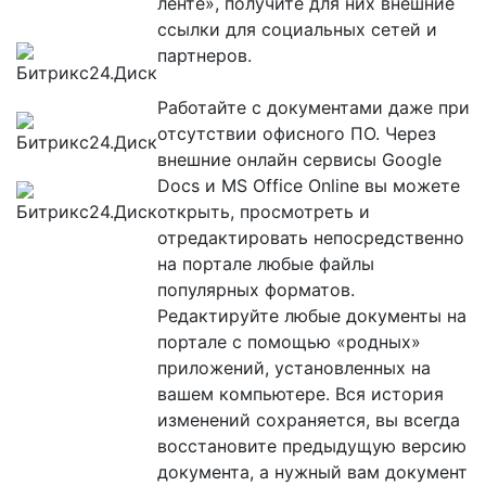
ленте», получите для них внешние
ссылки для социальных сетей и
партнеров.
Работайте с документами даже при
отсутствии офисного ПО. Через
внешние онлайн сервисы Google
Docs и MS Office Online вы можете
открыть, просмотреть и
отредактировать непосредственно
на портале любые файлы
популярных форматов.
Редактируйте любые документы на
портале с помощью «родных»
приложений, установленных на
вашем компьютере. Вся история
изменений сохраняется, вы всегда
восстановите предыдущую версию
документа, а нужный вам документ