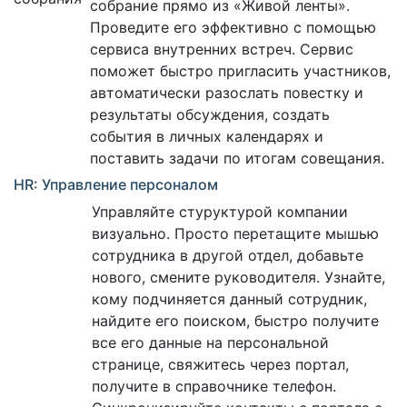
собрание прямо из «Живой ленты».
Проведите его эффективно с помощью
сервиса внутренних встреч. Сервис
поможет быстро пригласить участников,
автоматически разослать повестку и
результаты обсуждения, создать
события в личных календарях и
поставить задачи по итогам совещания.
HR: Управление персоналом
Управляйте стуруктурой компании
визуально. Просто перетащите мышью
сотрудника в другой отдел, добавьте
нового, смените руководителя. Узнайте,
кому подчиняется данный сотрудник,
найдите его поиском, быстро получите
все его данные на персональной
странице, свяжитесь через портал,
получите в справочнике телефон.