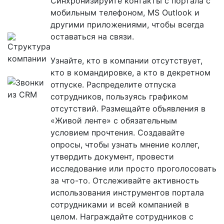
Синхронизируйте контакты с портала с
мобильным телефоном, MS Outlook и
другими приложениями, чтобы всегда
оставаться на связи.
Узнайте, кто в компании отсутствует,
кто в командировке, а кто в декретном
отпуске. Распределите отпуска
сотрудников, пользуясь графиком
отсутствий. Размещайте объявления в
«Живой ленте» с обязательным
условием прочтения. Создавайте
опросы, чтобы узнать мнение коллег,
утвердить документ, провести
исследование или просто проголосовать
за что-то. Отслеживайте активность
использования инструментов портала
сотрудниками и всей компанией в
целом. Награждайте сотрудников с