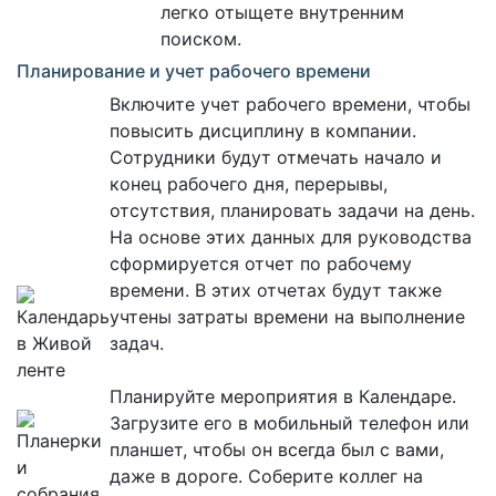
легко отыщете внутренним
поиском.
Планирование и учет рабочего времени
Включите учет рабочего времени, чтобы
повысить дисциплину в компании.
Сотрудники будут отмечать начало и
конец рабочего дня, перерывы,
отсутствия, планировать задачи на день.
На основе этих данных для руководства
сформируется отчет по рабочему
времени. В этих отчетах будут также
учтены затраты времени на выполнение
задач.
Планируйте мероприятия в Календаре.
Загрузите его в мобильный телефон или
планшет, чтобы он всегда был с вами,
даже в дороге. Соберите коллег на