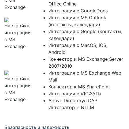
Office Online
Интеграция с GoogleDocs
Интеграция с MS Outlook
(контакты, календари)
Интеграция с Google (контакты,
календари)
Интеграция с MacOS, iOS,
Android
Коннектор к MS Exchange Server
2007/2010
Интеграция с MS Exchange Web
Mail
Коннектор к MS SharePoint
Интеграция с «1С:ЗУП»
Active Directory/LDAP
Интегратор + NTLM
Безопасность и надежность