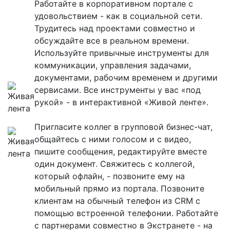
Работайте в корпоративном портале с
удовольствием - как в социальной сети.
Трудитесь над проектами совместно и
обсуждайте все в реальном времени.
Используйте привычные инструменты для
коммуникации, управления задачами,
документами, рабочим временем и другими
сервисами. Все инструменты у вас «под
рукой» - в интерактивной «Живой ленте».
Пригласите коллег в групповой бизнес-чат,
общайтесь с ними голосом и с видео,
пишите сообщения, редактируйте вместе
один документ. Свяжитесь с коллегой,
который офлайн, - позвоните ему на
мобильный прямо из портала. Позвоните
клиентам на обычный телефон из CRM с
помощью встроенной телефонии. Работайте
с партнерами совместно в Экстранете - на