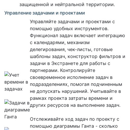
защищенной и нейтральной территории.
Управление задачами и проектами
Управляйте задачами и проектами с
помощью удобных инструментов.
Функционал задач включает интеграцию
с календарями, механизм
делегирования, чек-листы, готовые
шаблоны задач, конструктор фильтров и
задачи в Экстранете для работы с
партнерами. Контролируйте
своевременное исполнение задач в
подразделениях, помогая подчиненным
не допускать нарушений. Учитывайте в
рамках проекта затраты времени и
других ресурсов на выполнение задач.
Отслеживайте ход задач по проекту с
помощью диаграммы Ганта - сколько