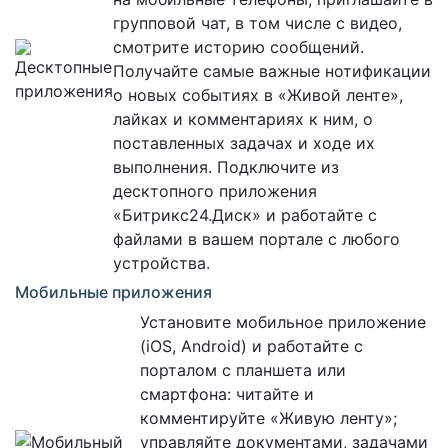
групповой чат, в том числе с видео,
смотрите историю сообщений.
Получайте самые важные нотификации
о новых событиях в «Живой ленте»,
лайках и комментариях к ним, о
поставленных задачах и ходе их
выполнения. Подключите из
десктопного приложения
«Битрикс24.Диск» и работайте с
файлами в вашем портале с любого
устройства.
Мобильные приложения
Установите мобильное приложение
(iOS, Android) и работайте с
порталом c планшета или
смартфона: читайте и
комментируйте «Живую ленту»;
управляйте документами, задачами