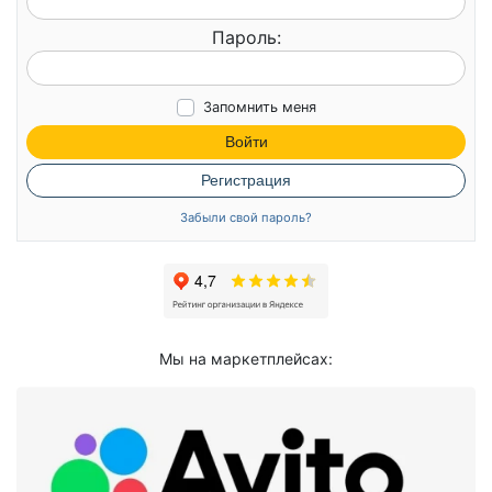
Пароль:
Запомнить меня
Войти
Регистрация
Забыли свой пароль?
Мы на маркетплейсах: