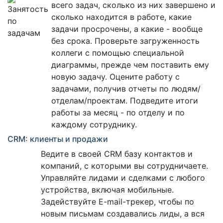
всего задач, сколько из них завершено и
сколько находится в работе, какие
задачи просрочены, а какие - вообще
без срока. Проверьте загруженность
коллеги с помощью специальной
диаграммы, прежде чем поставить ему
новую задачу. Оцените работу с
задачами, получив отчеты по людям/
отделам/проектам. Подведите итоги
работы за месяц - по отделу и по
каждому сотруднику.
CRM: клиенты и продажи
Ведите в своей CRM базу контактов и
компаний, с которыми вы сотрудничаете.
Управляйте лидами и сделками с любого
устройства, включая мобильные.
Задействуйте E-mail-трекер, чтобы по
новым письмам создавались лиды, а вся