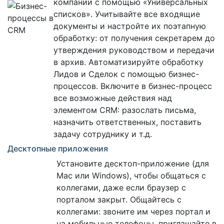
компании с помощью «Универсальных
списков». Учитывайте все входящие
документы и настройте их поэтапную
обработку: от получения секретарем до
утверждения руководством и передачи
в архив. Автоматизируйте обработку
Лидов и Сделок с помощью бизнес-
процессов. Включите в бизнес-процесс
все возможные действия над
элементом CRM: разослать письма,
назначить ответственных, поставить
задачу сотруднику и т.д.
Десктопные приложения
Установите десктоп-приложение (для
Mac или Windows), чтобы общаться с
коллегами, даже если браузер с
порталом закрыт. Общайтесь с
коллегами: звоните им через портал и
на мобильные телефоны, приглашайте в