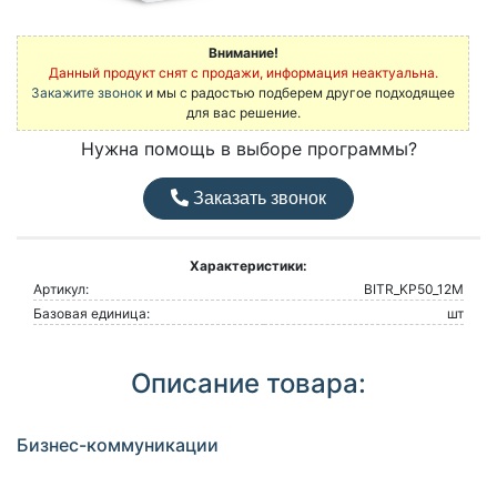
Внимание!
Данный продукт снят с продажи, информация неактуальна.
Закажите звонок
и мы с радостью подберем другое подходящее
для вас решение.
Нужна помощь в выборе программы?
Заказать звонок
Характеристики:
Артикул:
BITR_KP50_12M
Базовая единица:
шт
Описание товара:
Бизнес-коммуникации