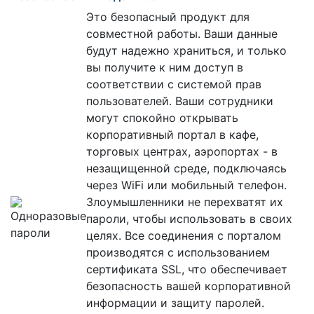
Это безопасный продукт для
совместной работы. Ваши данные
будут надежно храниться, и только
вы получите к ним доступ в
соответствии с системой прав
пользователей. Ваши сотрудники
могут спокойно открывать
корпоративный портал в кафе,
торговых центрах, аэропортах - в
незащищенной среде, подключаясь
через WiFi или мобильный телефон.
Злоумышленники не перехватят их
пароли, чтобы использовать в своих
целях. Все соединения с порталом
производятся с использованием
сертификата SSL, что обеспечивает
безопасность вашей корпоративной
информации и защиту паролей.