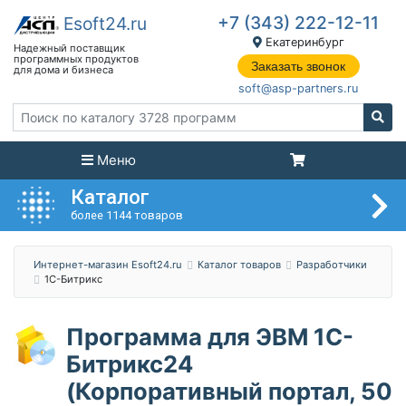
+7 (343) 222-12-11
Екатеринбург
Заказать звонок
soft@asp-partners.ru
Меню
Каталог
более 1144 товаров
Интернет-магазин Esoft24.ru
Каталог товаров
Разработчики
1С-Битрикс
Программа для ЭВМ 1С-
Битрикс24
(Корпоративный портал, 50