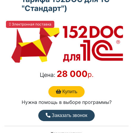
"Стандарт")
Электронная поставка
28 000
р.
Цена:
Купить
Нужна помощь в выборе программы?
Заказать звонок