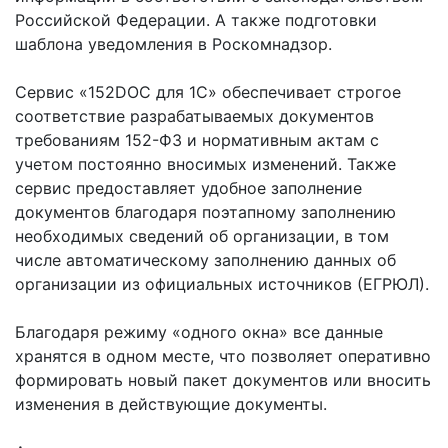
Российской Федерации. А также подготовки
шаблона уведомления в Роскомнадзор.
Сервис «152DOC для 1С» обеспечивает строгое
соответствие разрабатываемых документов
требованиям 152-ФЗ и нормативным актам с
учетом постоянно вносимых изменений. Также
сервис предоставляет удобное заполнение
документов благодаря поэтапному заполнению
необходимых сведений об организации, в том
числе автоматическому заполнению данных об
организации из официальных источников (ЕГРЮЛ).
Благодаря режиму «одного окна» все данные
хранятся в одном месте, что позволяет оперативно
формировать новый пакет документов или вносить
изменения в действующие документы.