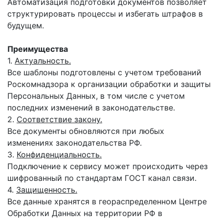
Автоматизация подготовки документов позволяет
структурировать процессы и избегать штрафов в
будущем.
Преимущества
1.
Актуальность.
Все шаблоны подготовлены с учетом требований
Роскомнадзора к организации обработки и защиты
Персональных Данных, в том числе с учетом
последних изменений в законодательстве.
2.
Соответствие закону.
Все документы обновляются при любых
изменениях законодательства РФ.
3.
Конфиденциальность.
Подключение к сервису может происходить через
шифрованный по стандартам ГОСТ канал связи.
4.
Защищенность.
Все данные хранятся в геораспределенном Центре
Обработки Данных на территории РФ в