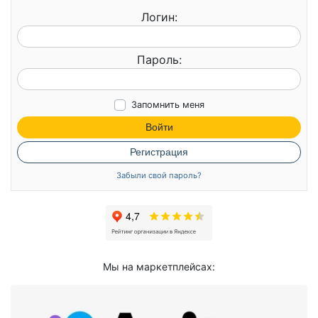
Логин:
Пароль:
Запомнить меня
Войти
Регистрация
Забыли свой пароль?
Мы на маркетплейсах: