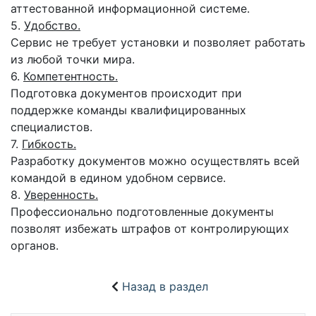
аттестованной информационной системе.
5.
Удобство.
Сервис не требует установки и позволяет работать
из любой точки мира.
6.
Компетентность.
Подготовка документов происходит при
поддержке команды квалифицированных
специалистов.
7.
Гибкость.
Разработку документов можно осуществлять всей
командой в едином удобном сервисе.
8.
Уверенность.
Профессионально подготовленные документы
позволят избежать штрафов от контролирующих
органов.
Назад в раздел